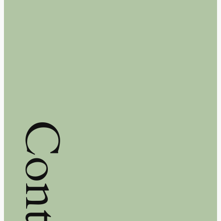
Contact