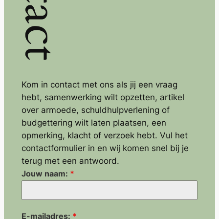
Kom in contact met ons als jij een vraag
hebt, samenwerking wilt opzetten, artikel
over armoede, schuldhulpverlening of
budgettering wilt laten plaatsen, een
opmerking, klacht of verzoek hebt. Vul het
contactformulier in en wij komen snel bij je
terug met een antwoord.
Jouw naam:
*
E-mailadres:
*