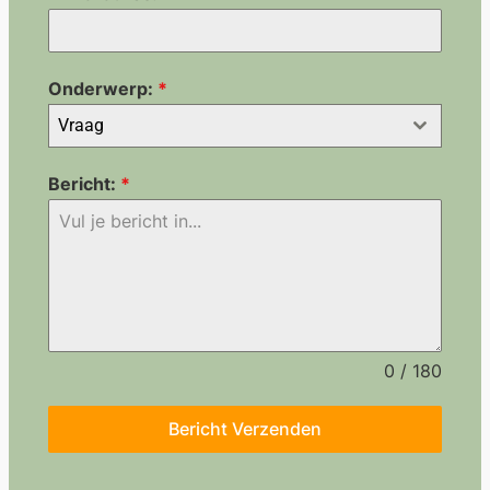
Onderwerp:
*
Vraag
Bericht:
*
0 / 180
Bericht Verzenden